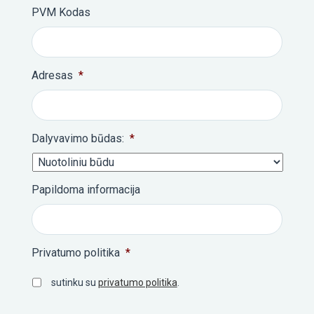
PVM Kodas
Adresas
*
Dalyvavimo būdas:
*
Papildoma informacija
Privatumo politika
*
sutinku su
privatumo politika
.