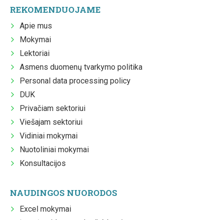
REKOMENDUOJAME
Apie mus
Mokymai
Lektoriai
Asmens duomenų tvarkymo politika
Personal data processing policy
DUK
Privačiam sektoriui
Viešajam sektoriui
Vidiniai mokymai
Nuotoliniai mokymai
Konsultacijos
NAUDINGOS NUORODOS
Excel mokymai