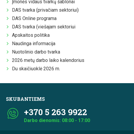
Įmonės vidaus tvarkų šablonai
DAS tvarka (privačiam sektoriui)
DAS Online programa
DAS tvarka (viešajam sektoriui
Apskaitos politika
Naudinga informacija
Nuotolinio darbo tvarka
2026 metų darbo laiko kalendorius
Du skaičiuoklė 2026 m.
SKUBANTIEMS
+370 5 263 9922
Darbo dienomis: 08:00 - 17:00