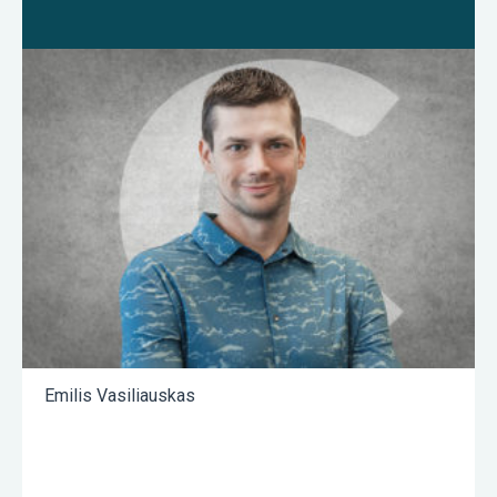
Emilis Vasiliauskas