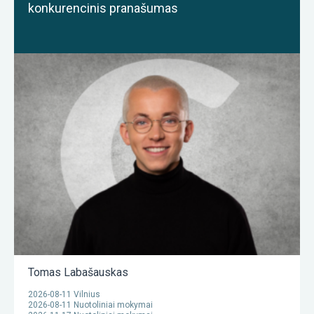
konkurencinis pranašumas
Tomas Labašauskas
2026-08-11 Vilnius
2026-08-11 Nuotoliniai mokymai