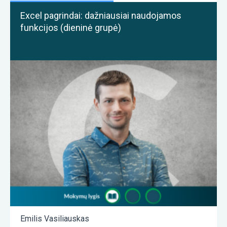
Excel pagrindai: dažniausiai naudojamos
funkcijos (dieninė grupė)
Emilis Vasiliauskas