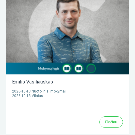
Emilis Vasiliauskas
2026-10-13 Nuotoliniai mokymai
2026-10-13 Vilnius
Plačiau