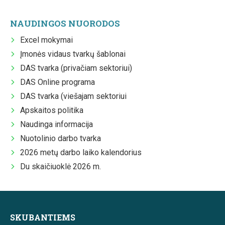
NAUDINGOS NUORODOS
Excel mokymai
Įmonės vidaus tvarkų šablonai
DAS tvarka (privačiam sektoriui)
DAS Online programa
DAS tvarka (viešajam sektoriui
Apskaitos politika
Naudinga informacija
Nuotolinio darbo tvarka
2026 metų darbo laiko kalendorius
Du skaičiuoklė 2026 m.
SKUBANTIEMS