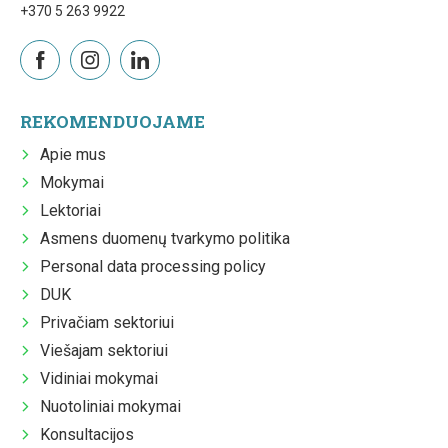
+370 5 263 9922
REKOMENDUOJAME
Apie mus
Mokymai
Lektoriai
Asmens duomenų tvarkymo politika
Personal data processing policy
DUK
Privačiam sektoriui
Viešajam sektoriui
Vidiniai mokymai
Nuotoliniai mokymai
Konsultacijos