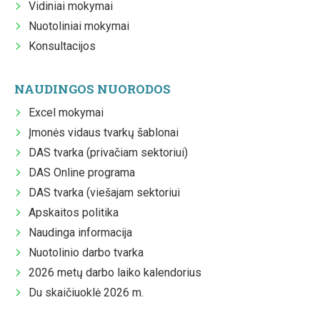
Vidiniai mokymai
Nuotoliniai mokymai
Konsultacijos
NAUDINGOS NUORODOS
Excel mokymai
Įmonės vidaus tvarkų šablonai
DAS tvarka (privačiam sektoriui)
DAS Online programa
DAS tvarka (viešajam sektoriui
Apskaitos politika
Naudinga informacija
Nuotolinio darbo tvarka
2026 metų darbo laiko kalendorius
Du skaičiuoklė 2026 m.