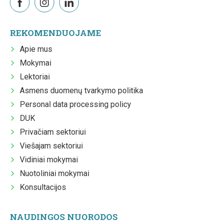
REKOMENDUOJAME
Apie mus
Mokymai
Lektoriai
Asmens duomenų tvarkymo politika
Personal data processing policy
DUK
Privačiam sektoriui
Viešajam sektoriui
Vidiniai mokymai
Nuotoliniai mokymai
Konsultacijos
NAUDINGOS NUORODOS