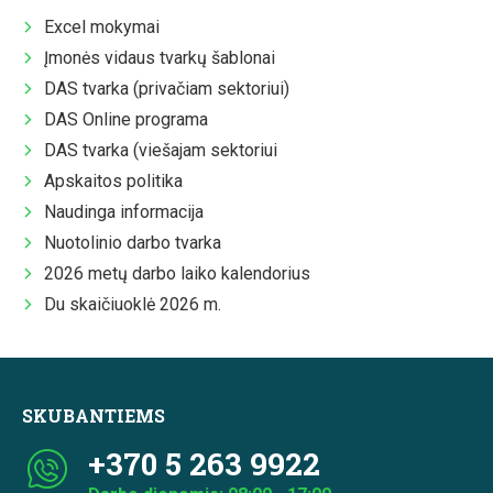
Excel mokymai
Įmonės vidaus tvarkų šablonai
DAS tvarka (privačiam sektoriui)
DAS Online programa
DAS tvarka (viešajam sektoriui
Apskaitos politika
Naudinga informacija
Nuotolinio darbo tvarka
2026 metų darbo laiko kalendorius
Du skaičiuoklė 2026 m.
SKUBANTIEMS
+370 5 263 9922