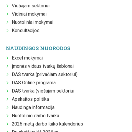
Viešajam sektoriui
Vidiniai mokymai
Nuotoliniai mokymai
Konsultacijos
NAUDINGOS NUORODOS
Excel mokymai
Įmonės vidaus tvarkų šablonai
DAS tvarka (privačiam sektoriui)
DAS Online programa
DAS tvarka (viešajam sektoriui
Apskaitos politika
Naudinga informacija
Nuotolinio darbo tvarka
2026 metų darbo laiko kalendorius