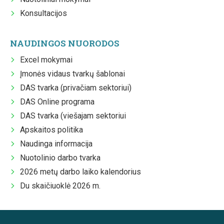
Konsultacijos
NAUDINGOS NUORODOS
Excel mokymai
Įmonės vidaus tvarkų šablonai
DAS tvarka (privačiam sektoriui)
DAS Online programa
DAS tvarka (viešajam sektoriui
Apskaitos politika
Naudinga informacija
Nuotolinio darbo tvarka
2026 metų darbo laiko kalendorius
Du skaičiuoklė 2026 m.