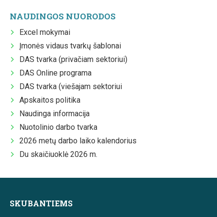
NAUDINGOS NUORODOS
Excel mokymai
Įmonės vidaus tvarkų šablonai
DAS tvarka (privačiam sektoriui)
DAS Online programa
DAS tvarka (viešajam sektoriui
Apskaitos politika
Naudinga informacija
Nuotolinio darbo tvarka
2026 metų darbo laiko kalendorius
Du skaičiuoklė 2026 m.
SKUBANTIEMS