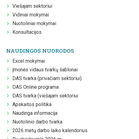
Viešajam sektoriui
Vidiniai mokymai
Nuotoliniai mokymai
Konsultacijos
NAUDINGOS NUORODOS
Excel mokymai
Įmonės vidaus tvarkų šablonai
DAS tvarka (privačiam sektoriui)
DAS Online programa
DAS tvarka (viešajam sektoriui
Apskaitos politika
Naudinga informacija
Nuotolinio darbo tvarka
2026 metų darbo laiko kalendorius