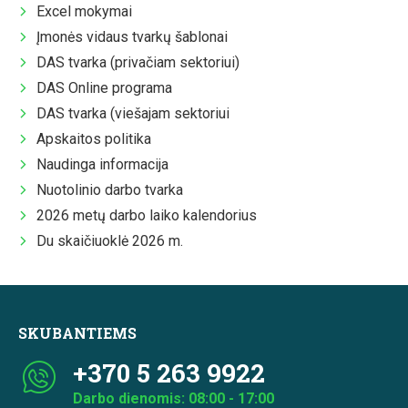
Excel mokymai
Įmonės vidaus tvarkų šablonai
DAS tvarka (privačiam sektoriui)
DAS Online programa
DAS tvarka (viešajam sektoriui
Apskaitos politika
Naudinga informacija
Nuotolinio darbo tvarka
2026 metų darbo laiko kalendorius
Du skaičiuoklė 2026 m.
SKUBANTIEMS
+370 5 263 9922
Darbo dienomis: 08:00 - 17:00