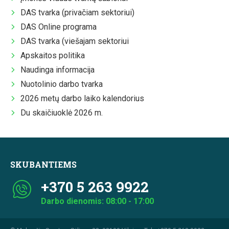
DAS tvarka (privačiam sektoriui)
DAS Online programa
DAS tvarka (viešajam sektoriui
Apskaitos politika
Naudinga informacija
Nuotolinio darbo tvarka
2026 metų darbo laiko kalendorius
Du skaičiuoklė 2026 m.
SKUBANTIEMS
+370 5 263 9922
Darbo dienomis: 08:00 - 17:00