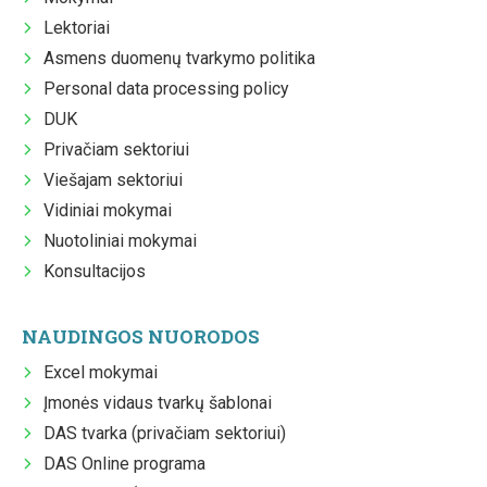
Lektoriai
Asmens duomenų tvarkymo politika
Personal data processing policy
DUK
Privačiam sektoriui
Viešajam sektoriui
Vidiniai mokymai
Nuotoliniai mokymai
Konsultacijos
NAUDINGOS NUORODOS
Excel mokymai
Įmonės vidaus tvarkų šablonai
DAS tvarka (privačiam sektoriui)
DAS Online programa