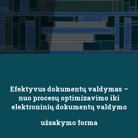
Efektyvus dokumentų valdymas –
nuo procesų optimizavimo iki
elektroninių dokumentų valdymo
užsakymo forma