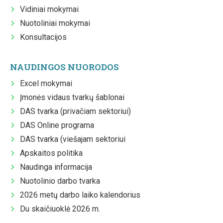
Vidiniai mokymai
Nuotoliniai mokymai
Konsultacijos
NAUDINGOS NUORODOS
Excel mokymai
Įmonės vidaus tvarkų šablonai
DAS tvarka (privačiam sektoriui)
DAS Online programa
DAS tvarka (viešajam sektoriui
Apskaitos politika
Naudinga informacija
Nuotolinio darbo tvarka
2026 metų darbo laiko kalendorius
Du skaičiuoklė 2026 m.