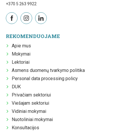
+370 5 263 9922
REKOMENDUOJAME
Apie mus
Mokymai
Lektoriai
Asmens duomenų tvarkymo politika
Personal data processing policy
DUK
Privačiam sektoriui
Viešajam sektoriui
Vidiniai mokymai
Nuotoliniai mokymai
Konsultacijos