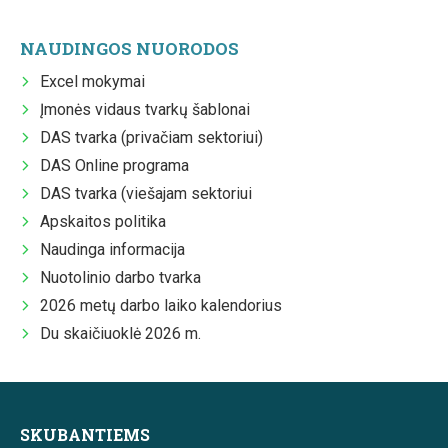
NAUDINGOS NUORODOS
Excel mokymai
Įmonės vidaus tvarkų šablonai
DAS tvarka (privačiam sektoriui)
DAS Online programa
DAS tvarka (viešajam sektoriui
Apskaitos politika
Naudinga informacija
Nuotolinio darbo tvarka
2026 metų darbo laiko kalendorius
Du skaičiuoklė 2026 m.
SKUBANTIEMS