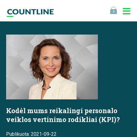
0
Kodėl mums reikalingi personalo
veiklos vertinimo rodikliai (KPI)?
Publikuota: 2021-09-22