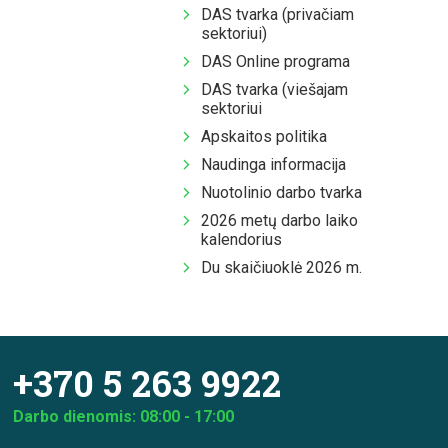
DAS tvarka (privačiam
sektoriui)
DAS Online programa
DAS tvarka (viešajam
sektoriui
Apskaitos politika
Naudinga informacija
Nuotolinio darbo tvarka
2026 metų darbo laiko
kalendorius
Du skaičiuoklė 2026 m.
+370 5 263 9922
Darbo dienomis: 08:00 - 17:00