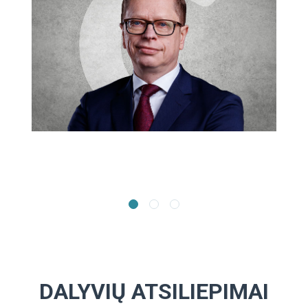
DALYVIŲ ATSILIEPIMAI