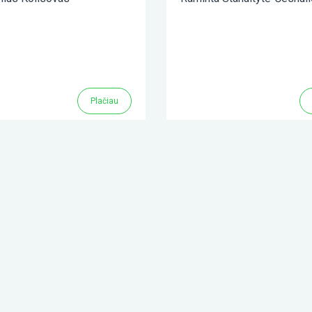
Plačiau