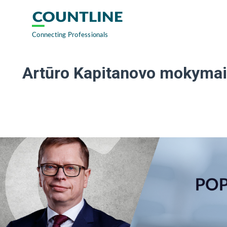
Artūro Kapitanovo mokymai: 