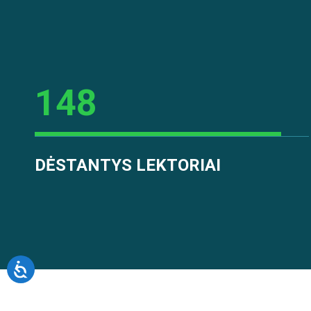
148
DĖSTANTYS LEKTORIAI