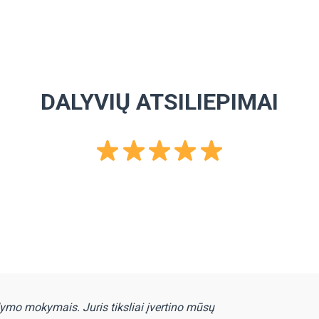
DALYVIŲ ATSILIEPIMAI
ymo mokymais. Juris tiksliai įvertino mūsų