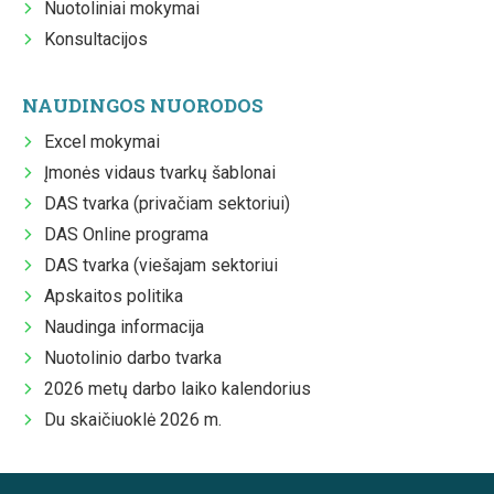
Nuotoliniai mokymai
Konsultacijos
NAUDINGOS NUORODOS
Excel mokymai
Įmonės vidaus tvarkų šablonai
DAS tvarka (privačiam sektoriui)
DAS Online programa
DAS tvarka (viešajam sektoriui
Apskaitos politika
Naudinga informacija
Nuotolinio darbo tvarka
2026 metų darbo laiko kalendorius
Du skaičiuoklė 2026 m.