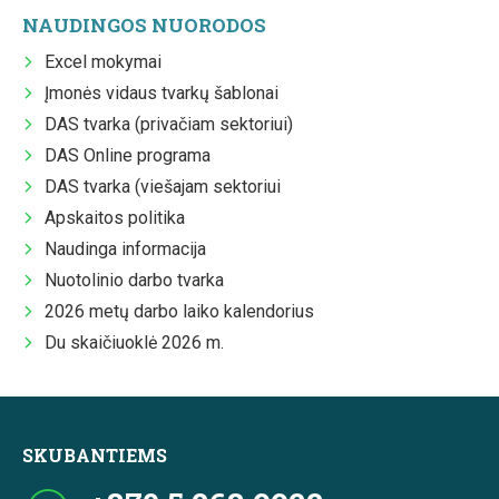
NAUDINGOS NUORODOS
Excel mokymai
Įmonės vidaus tvarkų šablonai
DAS tvarka (privačiam sektoriui)
DAS Online programa
DAS tvarka (viešajam sektoriui
Apskaitos politika
Naudinga informacija
Nuotolinio darbo tvarka
2026 metų darbo laiko kalendorius
Du skaičiuoklė 2026 m.
SKUBANTIEMS