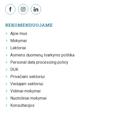
REKOMENDUOJAME
Apie mus
Mokymai
Lektoriai
Asmens duomenų tvarkymo politika
Personal data processing policy
DUK
Privačiam sektoriui
Viešajam sektoriui
Vidiniai mokymai
Nuotoliniai mokymai
Konsultacijos