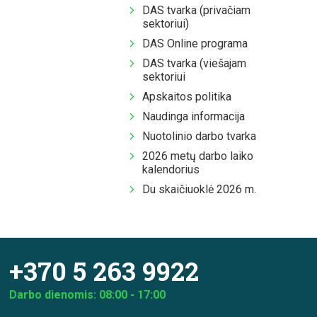
DAS tvarka (privačiam
sektoriui)
DAS Online programa
DAS tvarka (viešajam
sektoriui
Apskaitos politika
Naudinga informacija
Nuotolinio darbo tvarka
2026 metų darbo laiko
kalendorius
Du skaičiuoklė 2026 m.
+370 5 263 9922
Darbo dienomis: 08:00 - 17:00