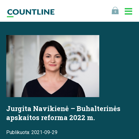
0
Jurgita Navikienė – Buhalterinės
apskaitos reforma 2022 m.
Publikuota: 2021-09-29