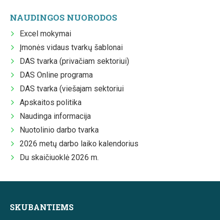
NAUDINGOS NUORODOS
Excel mokymai
Įmonės vidaus tvarkų šablonai
DAS tvarka (privačiam sektoriui)
DAS Online programa
DAS tvarka (viešajam sektoriui
Apskaitos politika
Naudinga informacija
Nuotolinio darbo tvarka
2026 metų darbo laiko kalendorius
Du skaičiuoklė 2026 m.
SKUBANTIEMS