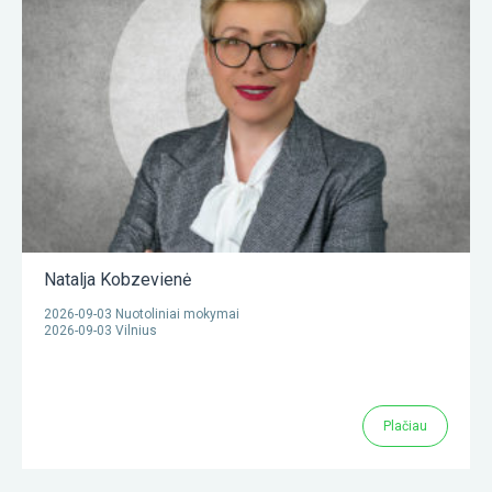
Natalja Kobzevienė
2026-09-03 Nuotoliniai mokymai
2026-09-03 Vilnius
Plačiau