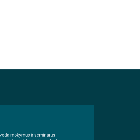
m. veda mokymus ir seminarus