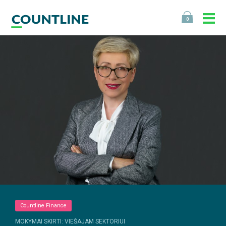
0
Countline Finance
MOKYMAI SKIRTI: VIEŠAJAM SEKTORIUI