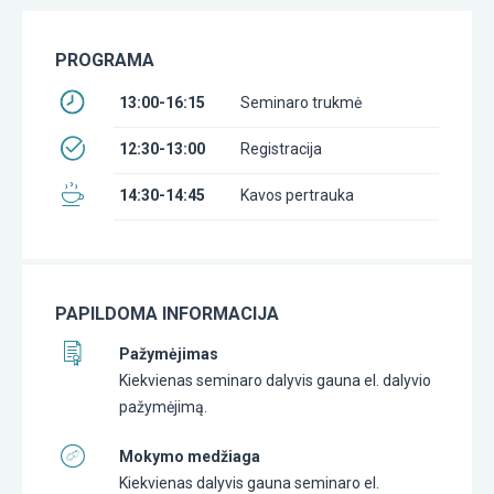
PROGRAMA
13:00-16:15
Seminaro trukmė
12:30-13:00
Registracija
14:30-14:45
Kavos pertrauka
PAPILDOMA INFORMACIJA
Pažymėjimas
Kiekvienas seminaro dalyvis gauna el. dalyvio
pažymėjimą.
Mokymo medžiaga
Kiekvienas dalyvis gauna seminaro el.