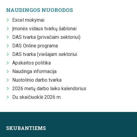
NAUDINGOS NUORODOS
Excel mokymai
Įmonės vidaus tvarkų šablonai
DAS tvarka (privačiam sektoriui)
DAS Online programa
DAS tvarka (viešajam sektoriui
Apskaitos politika
Naudinga informacija
Nuotolinio darbo tvarka
2026 metų darbo laiko kalendorius
Du skaičiuoklė 2026 m.
SKUBANTIEMS