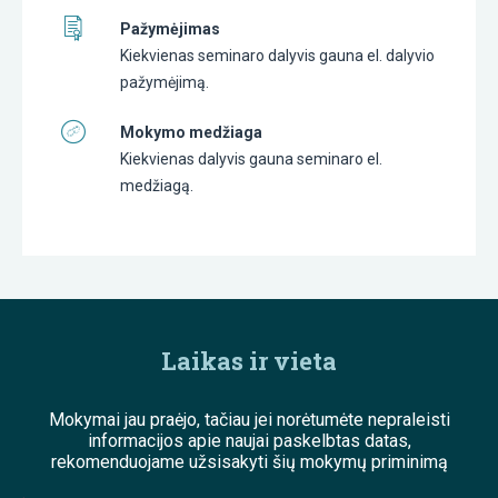
Pažymėjimas
Kiekvienas seminaro dalyvis gauna el. dalyvio
pažymėjimą.
Mokymo medžiaga
Kiekvienas dalyvis gauna seminaro el.
medžiagą.
Laikas ir vieta
Mokymai jau praėjo, tačiau jei norėtumėte nepraleisti
informacijos apie naujai paskelbtas datas,
rekomenduojame užsisakyti šių mokymų priminimą