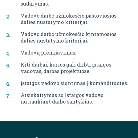
sudarymas.
Vadovo darbo užmokesčio pastoviosios
dalies nustatymo kriterijai.
Vadovo darbo užmokesčio kintamosios
dalies nustatymo kriterijai.
Vadovų premijavimas.
Kiti darbai, kurios gali dirbti įstaigos
vadovas, darbas projektuose.
Įstaigos vadovo siuntimas į komandiruotes.
Atsiskaitymas su įstaigos vadovu
nutraukiant darbo santykius.