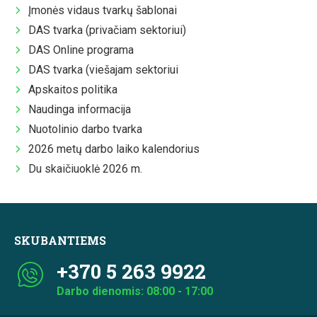
Įmonės vidaus tvarkų šablonai
DAS tvarka (privačiam sektoriui)
DAS Online programa
DAS tvarka (viešajam sektoriui
Apskaitos politika
Naudinga informacija
Nuotolinio darbo tvarka
2026 metų darbo laiko kalendorius
Du skaičiuoklė 2026 m.
SKUBANTIEMS
+370 5 263 9922
Darbo dienomis: 08:00 - 17:00