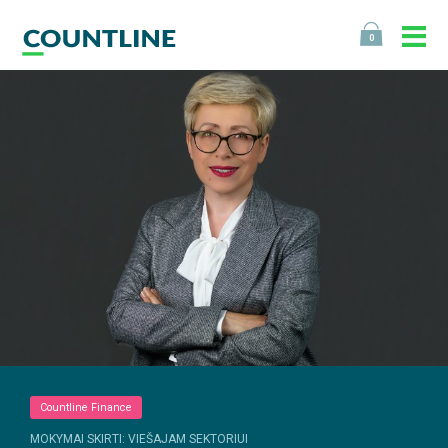
0
Countline Finance
MOKYMAI SKIRTI: VIEŠAJAM SEKTORIUI