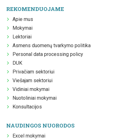
REKOMENDUOJAME
Apie mus
Mokymai
Lektoriai
Asmens duomenų tvarkymo politika
Personal data processing policy
DUK
Privačiam sektoriui
Viešajam sektoriui
Vidiniai mokymai
Nuotoliniai mokymai
Konsultacijos
NAUDINGOS NUORODOS
Excel mokymai