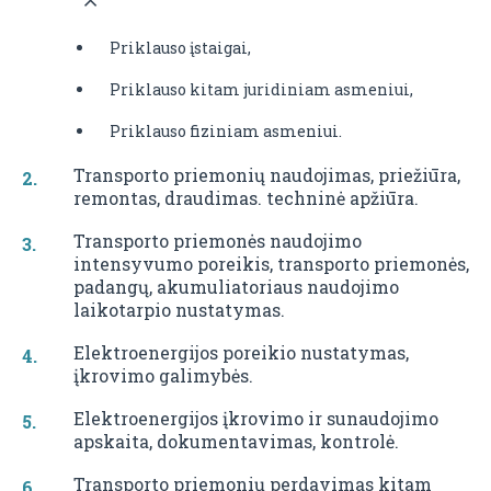
Priklauso įstaigai,
Priklauso kitam juridiniam asmeniui,
Priklauso fiziniam asmeniui.
Transporto priemonių naudojimas, priežiūra,
remontas, draudimas. techninė apžiūra.
Transporto priemonės naudojimo
intensyvumo poreikis, transporto priemonės,
padangų, akumuliatoriaus naudojimo
laikotarpio nustatymas.
Elektroenergijos poreikio nustatymas,
įkrovimo galimybės.
Elektroenergijos įkrovimo ir sunaudojimo
apskaita, dokumentavimas, kontrolė.
Transporto priemonių perdavimas kitam