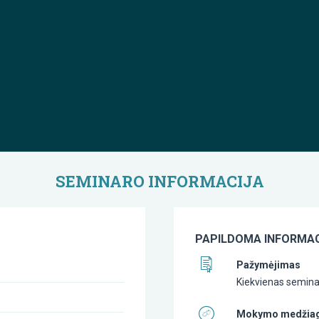
SEMINARO INFORMACIJA
PAPILDOMA INFORMAC
Pažymėjimas
Kiekvienas semina
Mokymo medžia