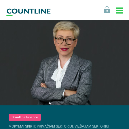
0
Countline Finance
MOKYMAI SKIRTI: PRIVAČIAM SEKTORIUI, VIEŠAJAM SEKTORIUI