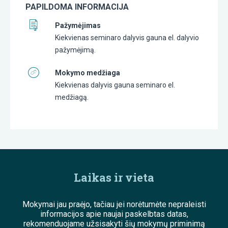
PAPILDOMA INFORMACIJA
Pažymėjimas
Kiekvienas seminaro dalyvis gauna el. dalyvio
pažymėjimą.
Mokymo medžiaga
Kiekvienas dalyvis gauna seminaro el.
medžiagą.
Laikas ir vieta
Mokymai jau praėjo, tačiau jei norėtumėte nepraleisti
informacijos apie naujai paskelbtas datas,
rekomenduojame užsisakyti šių mokymų priminimą