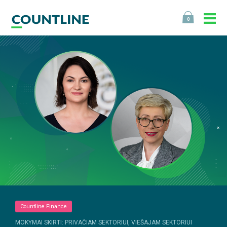
0
Countline Finance
MOKYMAI SKIRTI: PRIVAČIAM SEKTORIUI, VIEŠAJAM SEKTORIUI