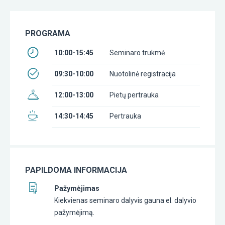
PROGRAMA
10:00-15:45
Seminaro trukmė
09:30-10:00
Nuotolinė registracija
12:00-13:00
Pietų pertrauka
14:30-14:45
Pertrauka
PAPILDOMA INFORMACIJA
Pažymėjimas
Kiekvienas seminaro dalyvis gauna el. dalyvio
pažymėjimą.