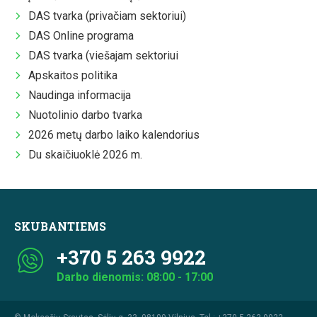
DAS tvarka (privačiam sektoriui)
DAS Online programa
DAS tvarka (viešajam sektoriui
Apskaitos politika
Naudinga informacija
Nuotolinio darbo tvarka
2026 metų darbo laiko kalendorius
Du skaičiuoklė 2026 m.
SKUBANTIEMS
+370 5 263 9922
Darbo dienomis: 08:00 - 17:00