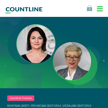
0
Countline Finance
MOKYMAI SKIRTI: PRIVAČIAM SEKTORIUI, VIEŠAJAM SEKTORIUI