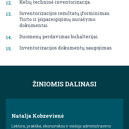
Kelių techninė inventorizacija.
Inventorizacijos rezultatų įforminimas.
Turto ir įsipareigojimų nurašymo
dokumentai.
Duomenų perdavimas buhalterijai.
Inventorizacijos dokumentų saugojimas.
ŽINIOMIS DALINASI
Natalja Kobzevienė
Lektorė, praktikė, ekonomikos ir viešojo administravimo