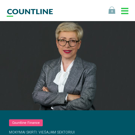
0
Countline Finance
MOKYMAI SKIRTI: VIEŠAJAM SEKTORIUI