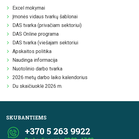
Excel mokymai
Įmonės vidaus tvarkų šablonai
DAS tvarka (privačiam sektoriui)
DAS Online programa
DAS tvarka (viešajam sektoriui
Apskaitos politika
Naudinga informacija
Nuotolinio darbo tvarka
2026 metų darbo laiko kalendorius
Du skaičiuoklė 2026 m.
SKUBANTIEMS
+370 5 263 9922