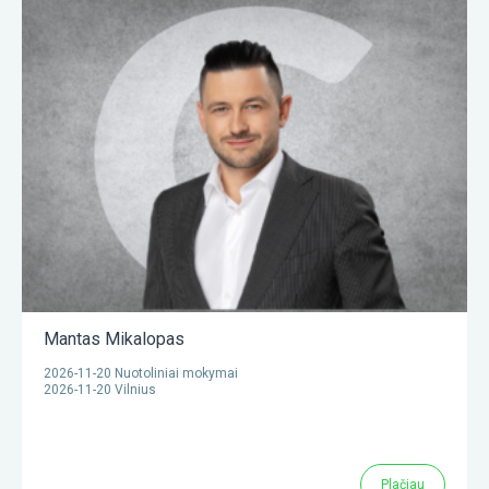
Mantas Mikalopas
2026-11-20 Nuotoliniai mokymai
2026-11-20 Vilnius
Plačiau