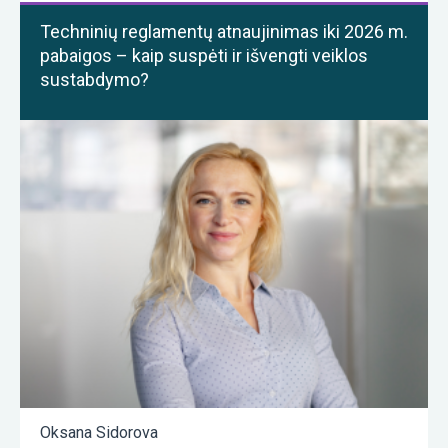
Techninių reglamentų atnaujinimas iki 2026 m.
pabaigos – kaip suspėti ir išvengti veiklos
sustabdymo?
Oksana Sidorova