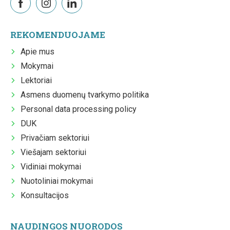
REKOMENDUOJAME
Apie mus
Mokymai
Lektoriai
Asmens duomenų tvarkymo politika
Personal data processing policy
DUK
Privačiam sektoriui
Viešajam sektoriui
Vidiniai mokymai
Nuotoliniai mokymai
Konsultacijos
NAUDINGOS NUORODOS