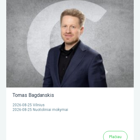
Tomas Bagdanskis
2026-08-25 Vilnius
2026-08-25 Nuotoliniai mokymai
Plačiau