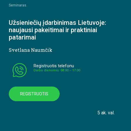
Seminaras.
Užsieniečių įdarbinimas Lietuvoje:
naujausi pakeitimai ir praktiniai
patarimai
Svetlana Naumčik
Registruotis telefonu
Darbo dienomis: 08:00 – 17:00
REGISTRUOTIS
5 ak. val.