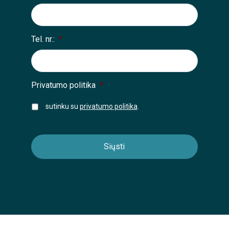
Tel. nr.:
*
Privatumo politika
*
sutinku su
privatumo politika
.