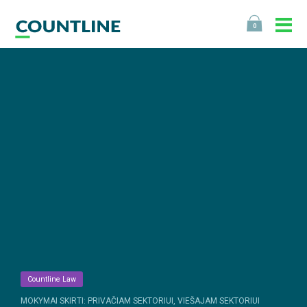
0
Countline Law
MOKYMAI SKIRTI: PRIVAČIAM SEKTORIUI, VIEŠAJAM SEKTORIUI