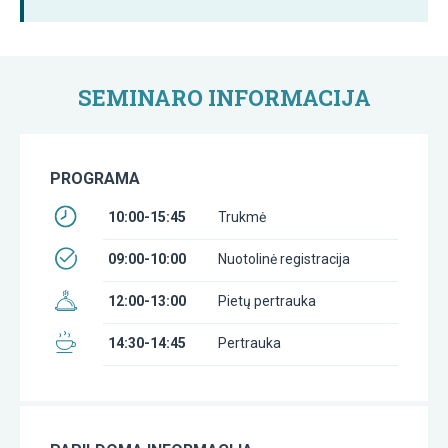
SEMINARO INFORMACIJA
PROGRAMA
10:00-15:45
Trukmė
09:00-10:00
Nuotolinė registracija
12:00-13:00
Pietų pertrauka
14:30-14:45
Pertrauka