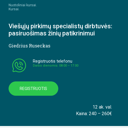
Nuotoliniai kursai.
Kursai.
Viešųjų pirkimų specialistų dirbtuvės:
pasiruošimas žinių patikrinimui
Giedrius Ruseckas
Registruotis telefonu
Darbo dienomis: 08:00 – 17:00
REGISTRUOTIS
12 ak. val.
Kaina: 240 – 260€