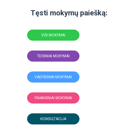
Tęsti mokymų paiešką:
VISI MOKYMAI
TEISINIAI MOKYMAI
VADYBINIAI MOKYMAI
FINANSINIAI MOKYMAI
KONSULTACIJA