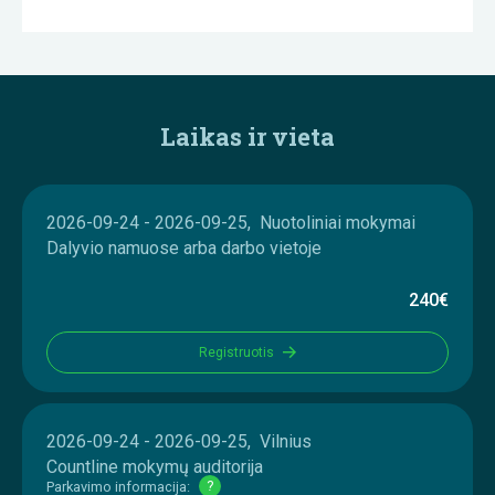
Laikas ir vieta
2026-09-24 - 2026-09-25, Nuotoliniai mokymai
Dalyvio namuose arba darbo vietoje
240€
Registruotis
2026-09-24 - 2026-09-25, Vilnius
Countline mokymų auditorija
Parkavimo informacija:
?