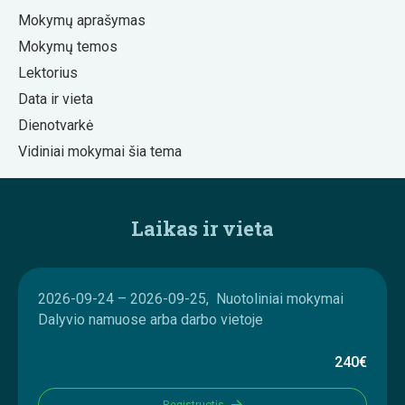
Mokymų aprašymas
Mokymų temos
Lektorius
Data ir vieta
Dienotvarkė
Vidiniai mokymai šia tema
Laikas ir vieta
2026-09-24 – 2026-09-25, Nuotoliniai mokymai
Dalyvio namuose arba darbo vietoje
240€
Registruotis