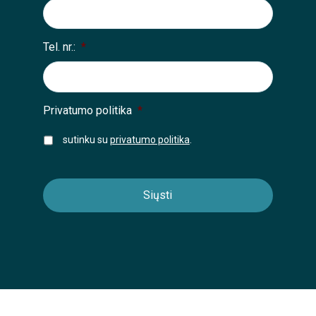
Tel. nr.:
*
Privatumo politika
*
sutinku su
privatumo politika
.