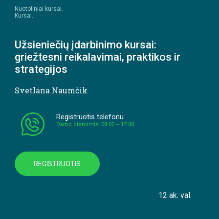
Nuotoliniai kursai.
Kursai.
Užsieniečių įdarbinimo kursai:
griežtesni reikalavimai, praktikos ir
strategijos
Svetlana Naumčik
Registruotis telefonu
Darbo dienomis: 08:00 – 17:00
REGISTRUOTIS
12 ak. val.