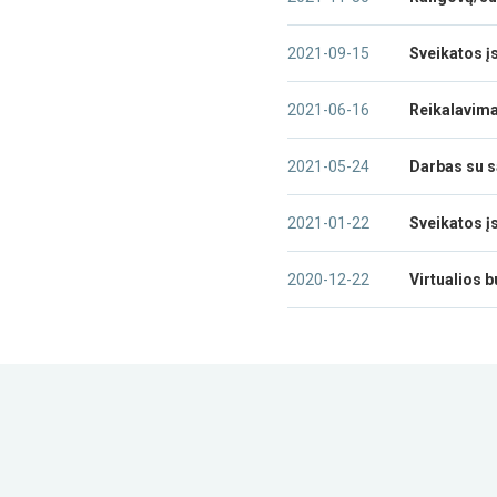
2021-09-15
Sveikatos į
2021-06-16
Reikalavima
2021-05-24
Darbas su sa
2021-01-22
Sveikatos į
2020-12-22
Virtualios b