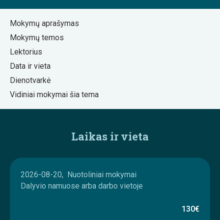
Mokymų aprašymas
Mokymų temos
Lektorius
Data ir vieta
Dienotvarkė
Vidiniai mokymai šia tema
Laikas ir vieta
2026-08-20, Nuotoliniai mokymai
Dalyvio namuose arba darbo vietoje
130€