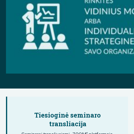
Tiesioginė seminaro
transliacija