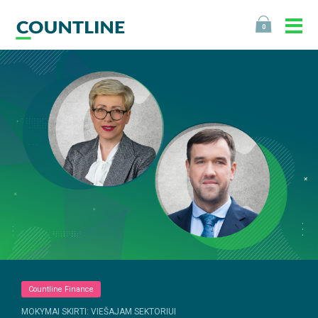
0
Countline Finance
MOKYMAI SKIRTI: VIEŠAJAM SEKTORIUI