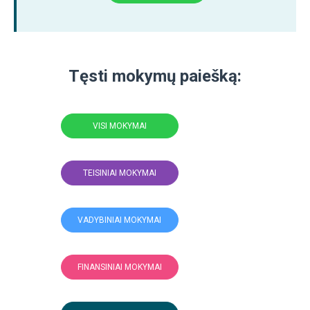
Tęsti mokymų paiešką:
VISI MOKYMAI
TEISINIAI MOKYMAI
VADYBINIAI MOKYMAI
FINANSINIAI MOKYMAI