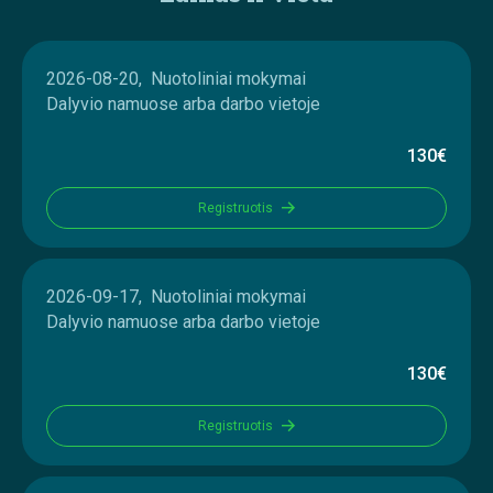
2026-08-20, Nuotoliniai mokymai
Dalyvio namuose arba darbo vietoje
130€
Registruotis
2026-09-17, Nuotoliniai mokymai
Dalyvio namuose arba darbo vietoje
130€
Registruotis