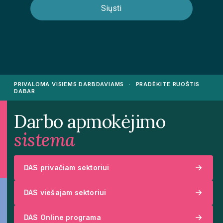
PRIVALOMA VISIEMS DARBDAVIAMS
·
PRADĖKITE RUOŠTIS
DABAR
Darbo apmokėjimo
sistema
DAS privačiam sektoriui
DAS viešajam sektoriui
DAS Online programa