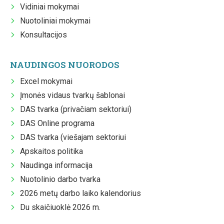
Vidiniai mokymai
Nuotoliniai mokymai
Konsultacijos
NAUDINGOS NUORODOS
Excel mokymai
Įmonės vidaus tvarkų šablonai
DAS tvarka (privačiam sektoriui)
DAS Online programa
DAS tvarka (viešajam sektoriui
Apskaitos politika
Naudinga informacija
Nuotolinio darbo tvarka
2026 metų darbo laiko kalendorius
Du skaičiuoklė 2026 m.