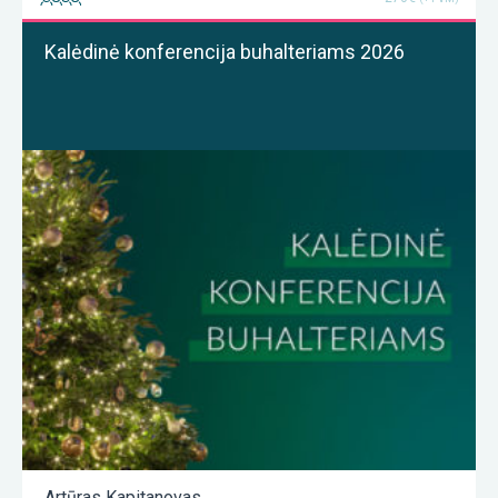
Kalėdinė konferencija buhalteriams 2026
Artūras Kapitanovas