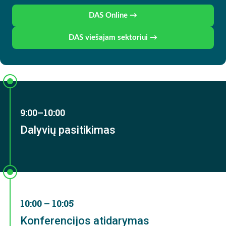
DAS Online →
DAS viešajam sektoriui →
9:00–10:00
Dalyvių pasitikimas
10:00 – 10:05
Konferencijos atidarymas