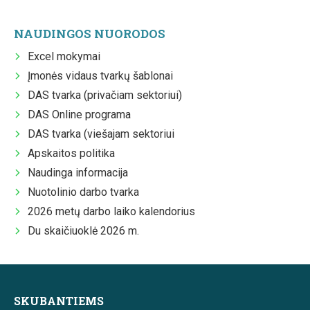
NAUDINGOS NUORODOS
Excel mokymai
Įmonės vidaus tvarkų šablonai
DAS tvarka (privačiam sektoriui)
DAS Online programa
DAS tvarka (viešajam sektoriui
Apskaitos politika
Naudinga informacija
Nuotolinio darbo tvarka
2026 metų darbo laiko kalendorius
Du skaičiuoklė 2026 m.
SKUBANTIEMS