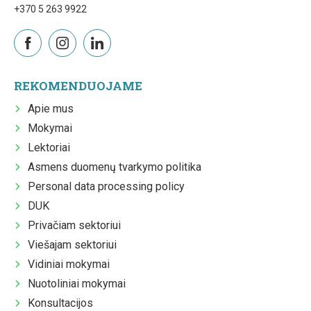
+370 5 263 9922
REKOMENDUOJAME
Apie mus
Mokymai
Lektoriai
Asmens duomenų tvarkymo politika
Personal data processing policy
DUK
Privačiam sektoriui
Viešajam sektoriui
Vidiniai mokymai
Nuotoliniai mokymai
Konsultacijos