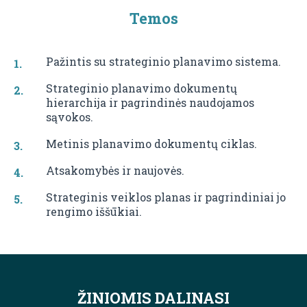
Temos
Pažintis su strateginio planavimo sistema.
Strateginio planavimo dokumentų
hierarchija ir pagrindinės naudojamos
sąvokos.
Metinis planavimo dokumentų ciklas.
Atsakomybės ir naujovės.
Strateginis veiklos planas ir pagrindiniai jo
rengimo iššūkiai.
ŽINIOMIS DALINASI