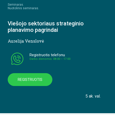
Seminaras.
Nuotolinis seminaras.
Viešojo sektoriaus strateginio
planavimo pagrindai
Aurelija Venslovė
Registruotis telefonu
Darbo dienomis: 08:00 – 17:00
REGISTRUOTIS
5 ak. val.