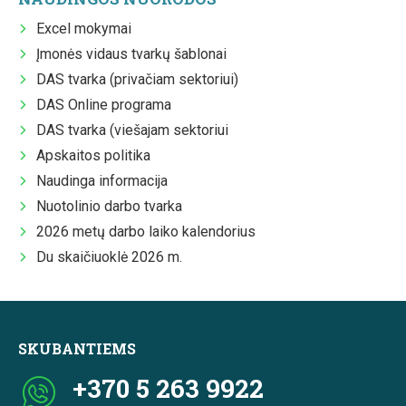
Excel mokymai
Įmonės vidaus tvarkų šablonai
DAS tvarka (privačiam sektoriui)
DAS Online programa
DAS tvarka (viešajam sektoriui
Apskaitos politika
Naudinga informacija
Nuotolinio darbo tvarka
2026 metų darbo laiko kalendorius
Du skaičiuoklė 2026 m.
SKUBANTIEMS
+370 5 263 9922