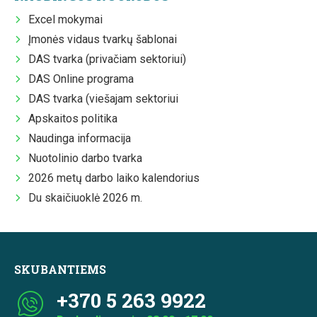
Excel mokymai
Įmonės vidaus tvarkų šablonai
DAS tvarka (privačiam sektoriui)
DAS Online programa
DAS tvarka (viešajam sektoriui
Apskaitos politika
Naudinga informacija
Nuotolinio darbo tvarka
2026 metų darbo laiko kalendorius
Du skaičiuoklė 2026 m.
SKUBANTIEMS
+370 5 263 9922