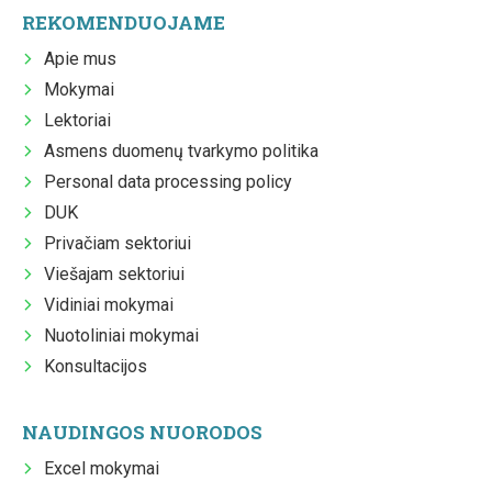
REKOMENDUOJAME
Apie mus
Mokymai
Lektoriai
Asmens duomenų tvarkymo politika
Personal data processing policy
DUK
Privačiam sektoriui
Viešajam sektoriui
Vidiniai mokymai
Nuotoliniai mokymai
Konsultacijos
NAUDINGOS NUORODOS
Excel mokymai