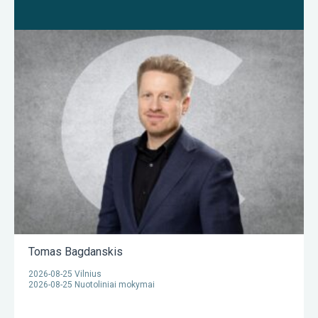
Tomas Bagdanskis
2026-08-25 Vilnius
2026-08-25 Nuotoliniai mokymai